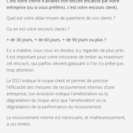
C'est votre chiffre d'affaires non encore encaissé par votre
entreprise (ou si vous préférez, c'est votre encours client).
Quel est votre délai moyen de paiement de vos clients ?
Ou en est votre encours clients ?
+ de 30 jours, + de 60 jours, + de 90 jours ou plus ?
Il y a matière, vous vous en doutez, à y regarder de plus près.
Il est important pour votre trésorerie de limiter au maximum
cet encours, qui parfois devient galopant si l'on n'y prête pas
trop attention.
Le DSO indique le risque client et permet de préciser
l'efficacité des mesures de recouvrement internes d'une
entreprise, son évolution indique l'amélioration ou la
dégradation du risque ainsi que l'amélioration ou la
dégradation de la performance du recouvrement.
Le recouvrement interne est nécessaire, et malheureusement,
a ses limites.