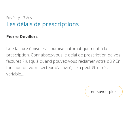
Posté il y a 7 Ans
Les délais de prescriptions
Pierre Devillers
Une facture émise est soumise automatiquement à la
prescription. Connaissez-vous le délai de prescription de vos
factures ? Jusqu'à quand pouvez-vous réclamer votre dû ? En
fonction de votre secteur d'activité, cela peut être très
variable...
en savoir plus