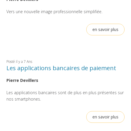
Vers une nouvelle image professionnelle simplifiée.
en savoir plus
Posté il y a 7 Ans
Les applications bancaires de paiement
Pierre Devillers
Les applications bancaires sont de plus en plus présentes sur
nos smartphones.
en savoir plus