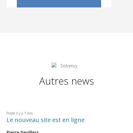
Autres news
Posté il y a 7 Ans
Le nouveau site est en ligne
Pierre Devillers