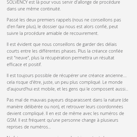
SOLVENCY est là pour vous servir
d'allonge
de procédure
dans une même continuité.
Passé les deux premiers rappels (nous ne conseillons pas
d'en faire plus), le dossier qui nous est alors confié, peut
suivre la procédure amiable de recouvrement.
Il est évident que nous conseillons de garder des délais
courts entre les différentes phases. Plus la créance confiée
est "neuve", plus la récupération permettra un résultat
efficace et positif.
Il est toujours possible de récupérer une créance ancienne....
cela risque d'être, juste, un peu plus compliqué. Le monde
d'aujourd'hui est mobile, et les gens qui le composent aussi...
Pas mal de mauvais payeurs disparaissent dans la nature (de
manière délibérée ou non), et retrouver leurs coordonnées
devient compliqué. Il en est de même avec les numéros de
GSM. Il est fréquent qu'une personne change à plusieurs
reprises de numéros...